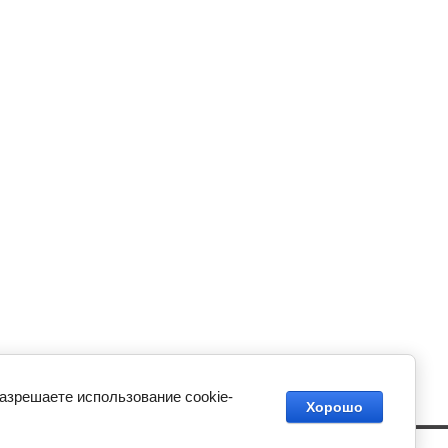
разрешаете использование cookie-
Хорошо