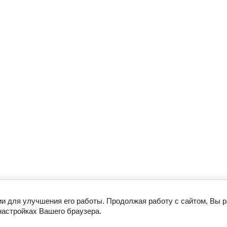
ии для улучшения его работы. Продолжая работу с сайтом, Вы 
настройках Вашего браузера.