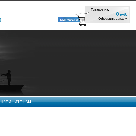
Товаров на:
0
руб.
Оформить заказ »
НАПИШИТЕ НАМ