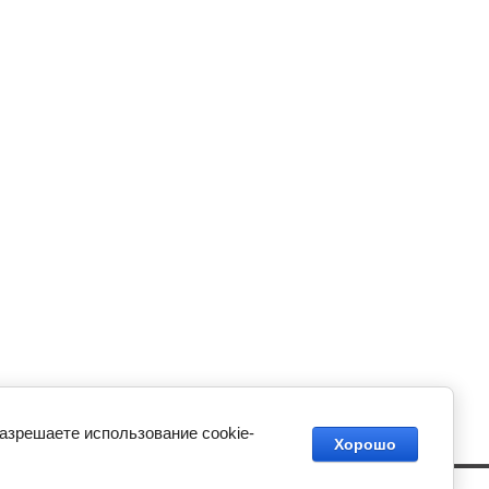
разрешаете использование cookie-
Хорошо