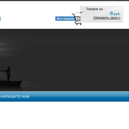
Товаров на:
0
руб.
Оформить заказ »
НАПИШИТЕ НАМ