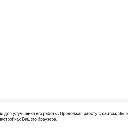
ии для улучшения его работы. Продолжая работу с сайтом, Вы 
настройках Вашего браузера.